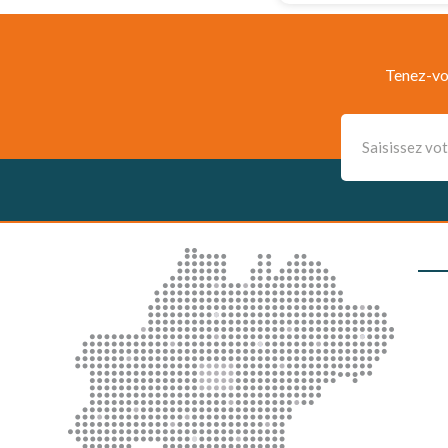
Tenez-vo