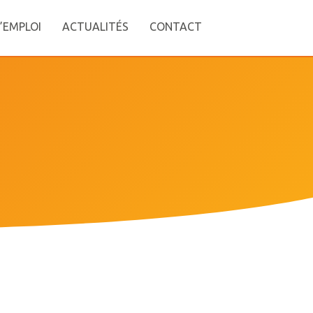
’EMPLOI
ACTUALITÉS
CONTACT