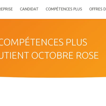
EPRISE
CANDIDAT
COMPÉTENCES PLUS
OFFRES D
COMPÉTENCES PLUS
UTIENT OCTOBRE ROSE