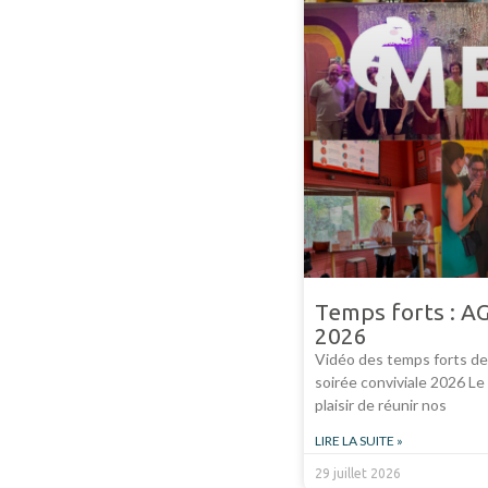
Temps forts : AG
2026
Vidéo des temps forts de
soirée conviviale 2026 Le 
plaisir de réunir nos
LIRE LA SUITE »
29 juillet 2026