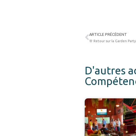
Précédent
ARTICLE PRÉCÉDENT
🌸 Retour sur la Garden Party
D'autres a
Compétence