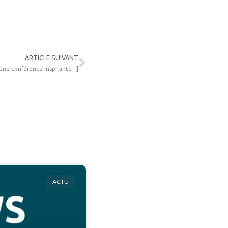
Suivant
ARTICLE SUIVANT
une conférence inspirante ! ]
ACTU