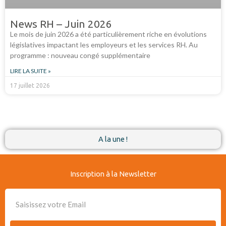
News RH – Juin 2026
Le mois de juin 2026 a été particulièrement riche en évolutions
législatives impactant les employeurs et les services RH. Au
programme : nouveau congé supplémentaire
LIRE LA SUITE »
17 juillet 2026
A la une !
Inscription à la Newsletter