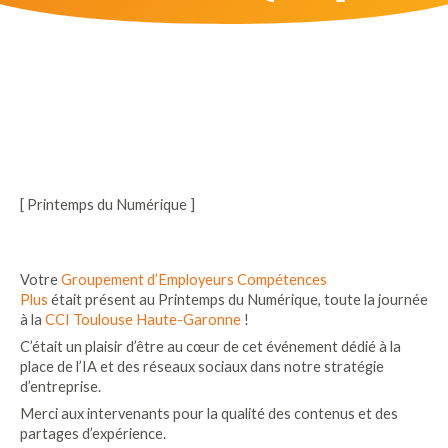
[ Printemps du Numérique ]
Votre
Groupement d’Employeurs Compétences
Plus
était présent au Printemps du Numérique, toute la journée
à la
CCI Toulouse Haute-Garonne
!
C’était un plaisir d’être au cœur de cet événement dédié à la
place de l’IA et des réseaux sociaux dans notre stratégie
d’entreprise.
Merci aux intervenants pour la qualité des contenus et des
partages d’expérience.