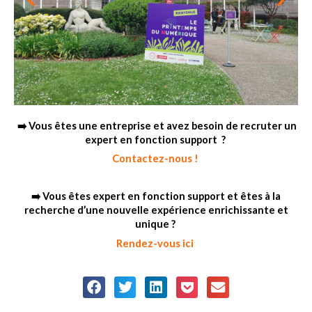
➡️ Vous êtes une entreprise et avez besoin de recruter un
expert en fonction support ?
Contactez-nous !
➡️ Vous êtes expert en fonction support et êtes à la
recherche d’une nouvelle expérience enrichissante et
unique ?
Rendez-vous ici